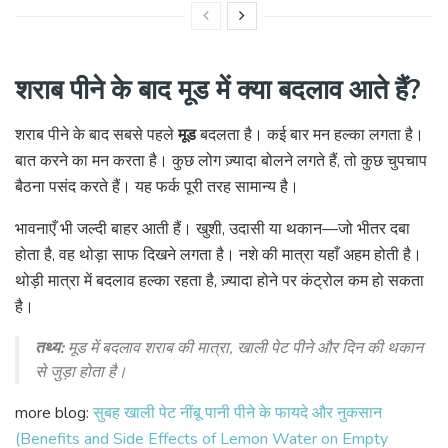
शराब पीने के बाद मूड में क्या बदलाव आते हैं?
शराब पीने के बाद सबसे पहले
मूड
बदलता है। कई बार मन हल्का लगता है।
बात करने का मन करता है। कुछ लोग ज़्यादा बोलने लगते हैं, तो कुछ चुपचाप
बैठना पसंद करते हैं। यह फर्क पूरी तरह सामान्य है।
भावनाएँ भी जल्दी बाहर आती हैं। खुशी, उदासी या थकान—जो भीतर दबा
होता है, वह थोड़ा साफ दिखने लगता है। नशे की मात्रा यहाँ अहम होती है।
थोड़ी मात्रा में बदलाव हल्का रहता है, ज़्यादा होने पर कंट्रोल कम हो सकता
है।
तथ्य:
मूड में बदलाव शराब की मात्रा, खाली पेट पीने और दिन की थकान
से जुड़ा होता है।
more blog:
सुबह खाली पेट नींबू पानी पीने के फायदे और नुकसान
(Benefits and Side Effects of Lemon Water on Empty