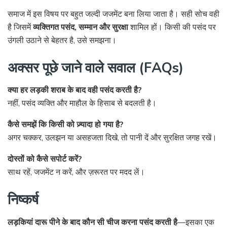
समाज में इस विषय पर बहुत जल्दी जजमेंट बना लिया जाता है। सही सोच वही
है जिसमें
व्यक्तिगत पसंद, सम्मान और सुरक्षा
शामिल हों। किसी की पसंद पर
उंगली उठाने से बेहतर है, उसे समझना।
अक्सर पूछे जाने वाले सवाल (FAQs)
क्या हर लड़की शराब के बाद वही पसंद करती है?
नहीं, पसंद व्यक्ति और माहौल के हिसाब से बदलती है।
कैसे समझें कि किसी को ज़्यादा हो गया है?
अगर चक्कर, उलझन या असहजता दिखे, तो पानी दें और सुरक्षित जगह रखें।
दोस्तों को कैसे सपोर्ट करें?
साथ रहें, जजमेंट न करें, और ज़रूरत पर मदद लें।
निष्कर्ष
लड़कियां दारू पीने के बाद कौन सी चीज करना पसंद करती है
—इसका एक