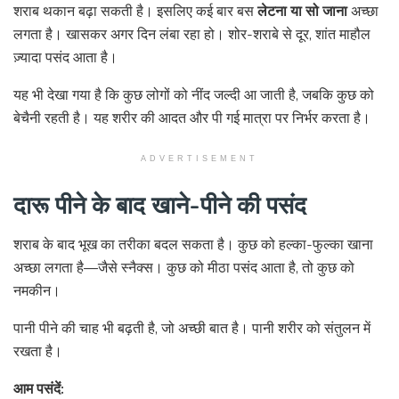
शराब थकान बढ़ा सकती है। इसलिए कई बार बस
लेटना या सो जाना
अच्छा
लगता है। खासकर अगर दिन लंबा रहा हो। शोर-शराबे से दूर, शांत माहौल
ज़्यादा पसंद आता है।
यह भी देखा गया है कि कुछ लोगों को नींद जल्दी आ जाती है, जबकि कुछ को
बेचैनी रहती है। यह शरीर की आदत और पी गई मात्रा पर निर्भर करता है।
ADVERTISEMENT
दारू पीने के बाद खाने-पीने की पसंद
शराब के बाद भूख का तरीका बदल सकता है। कुछ को हल्का-फुल्का खाना
अच्छा लगता है—जैसे स्नैक्स। कुछ को मीठा पसंद आता है, तो कुछ को
नमकीन।
पानी पीने की चाह भी बढ़ती है, जो अच्छी बात है। पानी शरीर को संतुलन में
रखता है।
आम पसंदें: