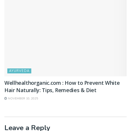
AYURVEDA
Wellhealthorganic.com : How to Prevent White
Hair Naturally: Tips, Remedies & Diet
NOVEMBER 10, 2025
Leave a Reply