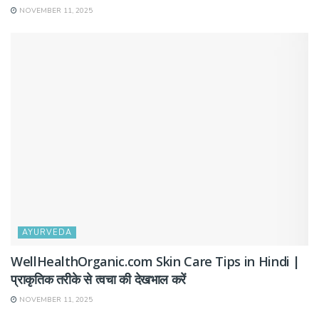
NOVEMBER 11, 2025
AYURVEDA
WellHealthOrganic.com Skin Care Tips in Hindi |
प्राकृतिक तरीके से त्वचा की देखभाल करें
NOVEMBER 11, 2025