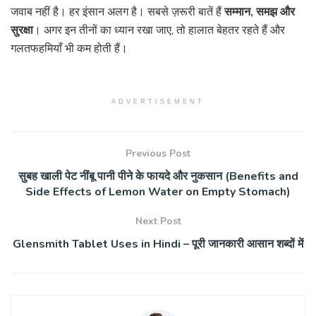
जवाब नहीं है। हर इंसान अलग है। सबसे ज़रूरी बातें हैं
सम्मान, समझ और
सुरक्षा
। अगर इन तीनों का ध्यान रखा जाए, तो हालात बेहतर रहते हैं और
गलतफहमियाँ भी कम होती हैं।
ADVERTISEMENT
Previous Post
सुबह खाली पेट नींबू पानी पीने के फायदे और नुकसान (Benefits and
Side Effects of Lemon Water on Empty Stomach)
Next Post
Glensmith Tablet Uses in Hindi – पूरी जानकारी आसान शब्दों में