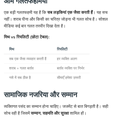
आम गलतफहमियाँ
एक बड़ी गलतफहमी यह है कि
सब लड़कियां एक जैसा करती हैं
। यह सच
नहीं। शराब पीना और किसी का चरित्र जोड़ना भी गलत सोच है। सोशल
मीडिया कई बार गलत तस्वीर दिखा देता है।
मिथ vs रियलिटी (छोटा टेबल):
मिथ
रियलिटी
सब एक जैसा व्यवहार करती हैं
हर व्यक्ति अलग
शराब = गलत बर्ताव
बर्ताव व्यक्ति पर निर्भर
नशे में सब ठीक है
सीमाएँ हमेशा ज़रूरी
सामाजिक नजरिया और सम्मान
व्यक्तिगत पसंद का सम्मान होना चाहिए। जजमेंट से बात बिगड़ती है। सही
सोच वही है जिसमें
सम्मान, सहमति और सुरक्षा
शामिल हों।