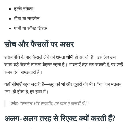
हल्के स्नैक्स
मीठा या नमकीन
पानी या सॉफ्ट ड्रिंक
सोच और फैसलों पर असर
शराब पीने के बाद फैसले लेने की क्षमता
धीमी
हो सकती है। इसलिए उस
समय बड़े फैसले टालना बेहतर रहता है। भावनाएँ तेज़ लग सकती हैं, पर उन्हें
समय देना समझदारी है।
यहाँ
सीमाएँ
बहुत ज़रूरी हैं—खुद की भी और दूसरों की भी। “ना” का मतलब
“ना” ही होता है, हर हाल में।
कोट:
“सम्मान और सहमति, हर हाल में ज़रूरी हैं।”
अलग-अलग तरह से रिएक्ट क्यों करती हैं?