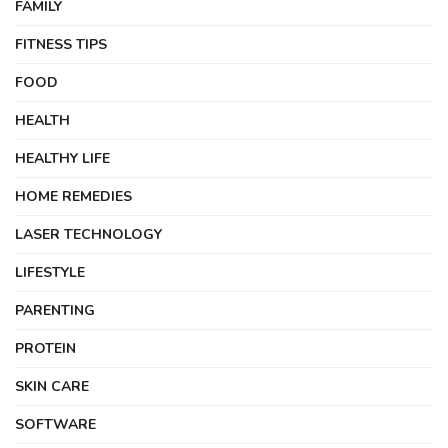
FAMILY
FITNESS TIPS
FOOD
HEALTH
HEALTHY LIFE
HOME REMEDIES
LASER TECHNOLOGY
LIFESTYLE
PARENTING
PROTEIN
SKIN CARE
SOFTWARE