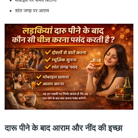
मोबाइल पर समय बिताना
शांत जगह पर आराम
दारू पीने के बाद आराम और नींद की इच्छा