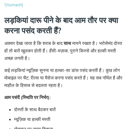
Stomach)
लड़कियां दारू पीने के बाद आम तौर पर क्या
करना पसंद करती हैं?
अक्सर देखा जाता है कि शराब के बाद
साथ
मायने रखता है। भरोसेमंद दोस्त
हों तो बातें खुलकर होती हैं। हँसी-मज़ाक, पुराने किस्से और हल्की मस्ती
अच्छा लगती है।
कई लड़कियां म्यूज़िक सुनना या हल्का-सा डांस पसंद करती हैं। कुछ लोग
मोबाइल पर चैट, रील्स या मैसेज करना पसंद करते हैं। यह सब नॉर्मल है और
माहौल के हिसाब से बदलता रहता है।
आम पसंदें (स्थिति पर निर्भर):
दोस्तों के साथ बैठकर बातें
म्यूज़िक या हल्की मस्ती