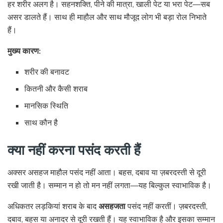
हर शरीर अलग है। सहनशक्ति, पीने की मात्रा, खाली पेट या भरा पेट—सब
असर डालते हैं। साथ ही माहौल और साथ मौजूद लोग भी बड़ा रोल निभाते
हैं।
मुख्य कारण:
शरीर की बनावट
कितनी और कैसी शराब
मानसिक स्थिति
साथ कौन है
क्या नहीं करना पसंद करती हैं
अक्सर असहज माहौल पसंद नहीं आता। बहस, दबाव या ज़बरदस्ती से दूरी
रखी जाती है। सम्मान न हो तो मन नहीं लगता—यह बिल्कुल स्वाभाविक है।
अधिकतर लड़कियां शराब के बाद
असहजता
पसंद नहीं करतीं। ज़बरदस्ती,
दबाव, बहस या अनादर से दूरी रखती हैं। यह स्वाभाविक है और इसका सम्मान