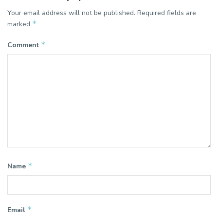
Your email address will not be published.
Required fields are
*
marked
*
Comment
*
Name
*
Email