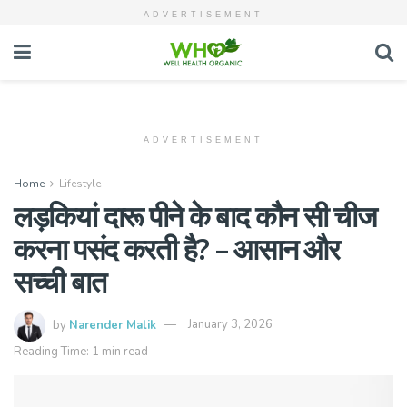
ADVERTISEMENT
ADVERTISEMENT
Home
Lifestyle
लड़कियां दारू पीने के बाद कौन सी चीज
करना पसंद करती है? – आसान और
सच्ची बात
by
Narender Malik
January 3, 2026
Reading Time: 1 min read