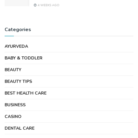
4 WEEKS AGO
Categories
AYURVEDA
BABY & TODDLER
BEAUTY
BEAUTY TIPS
BEST HEALTH CARE
BUSINESS
CASINO
DENTAL CARE