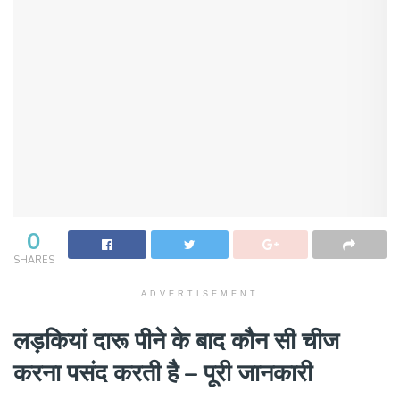
0
SHARES
ADVERTISEMENT
लड़कियां दारू पीने के बाद कौन सी चीज
करना पसंद करती है – पूरी जानकारी