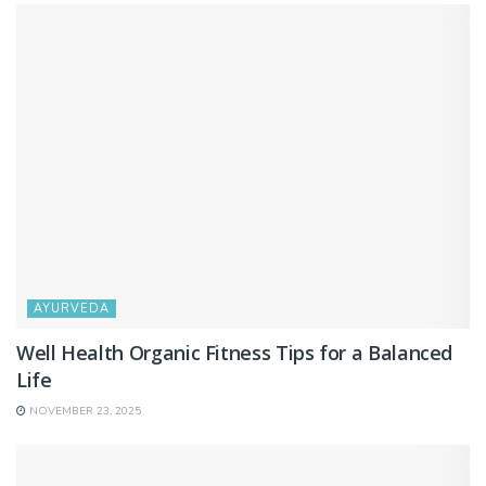
AYURVEDA
Well Health Organic Fitness Tips for a Balanced
Life
NOVEMBER 23, 2025