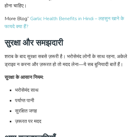
होना चाहिए।
More Blog”
Garlic Health Benefits in Hindi – लहसुन खाने के
फायदे क्या हैं?
सुरक्षा और समझदारी
शराब के बाद सुरक्षा सबसे ज़रूरी है। भरोसेमंद लोगों के साथ रहना, अकेले
ड्राइव न करना और ज़रूरत हो तो मदद लेना—ये सब बुनियादी बातें हैं।
सुरक्षा के आसान नियम:
भरोसेमंद साथ
पर्याप्त पानी
सुरक्षित जगह
ज़रूरत पर मदद