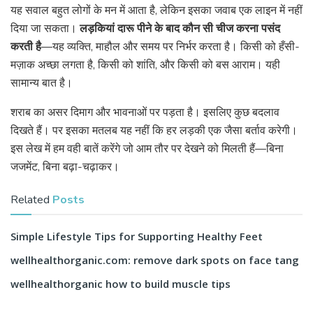
यह सवाल बहुत लोगों के मन में आता है, लेकिन इसका जवाब एक लाइन में नहीं
दिया जा सकता।
लड़कियां दारू पीने के बाद कौन सी चीज करना पसंद
करती है
—यह व्यक्ति, माहौल और समय पर निर्भर करता है। किसी को हँसी-
मज़ाक अच्छा लगता है, किसी को शांति, और किसी को बस आराम। यही
सामान्य बात है।
शराब का असर दिमाग और भावनाओं पर पड़ता है। इसलिए कुछ बदलाव
दिखते हैं। पर इसका मतलब यह नहीं कि हर लड़की एक जैसा बर्ताव करेगी।
इस लेख में हम वही बातें करेंगे जो आम तौर पर देखने को मिलती हैं—बिना
जजमेंट, बिना बढ़ा-चढ़ाकर।
Related
Posts
Simple Lifestyle Tips for Supporting Healthy Feet
wellhealthorganic.com: remove dark spots on face tang
wellhealthorganic how to build muscle tips